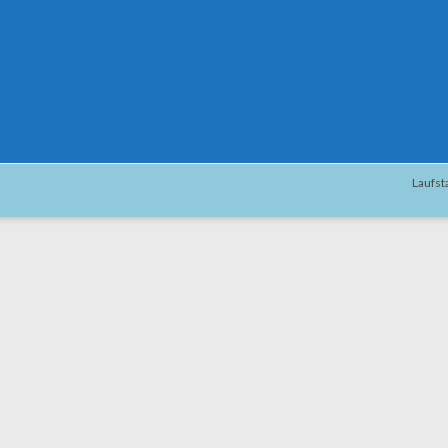
Laufst