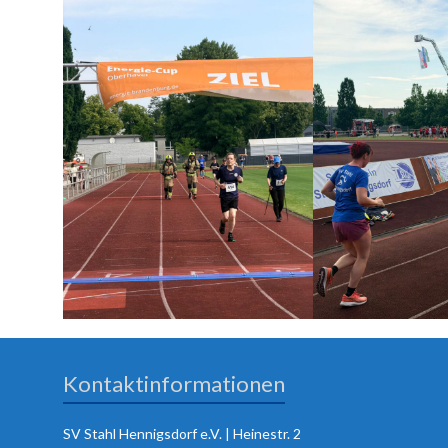
Kontaktinformationen
SV Stahl Hennigsdorf e.V. | Heinestr. 2